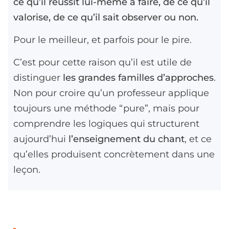
ce qu’il réussit lui-même à faire, de ce qu’il
valorise, de ce qu’il sait observer ou non.
Pour le meilleur, et parfois pour le pire.
C’est pour cette raison qu’il est utile de
distinguer
les grandes familles d’approches
.
Non pour croire qu’un professeur applique
toujours une méthode “pure”, mais pour
comprendre les logiques qui structurent
aujourd’hui
l’enseignement du chant
, et ce
qu’elles produisent concrètement dans une
leçon.