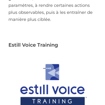
paramètres, à rendre certaines actions
plus observables, puis à les entraîner de
manière plus ciblée.
Estill Voice Training