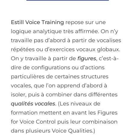
Estill Voice Training
repose sur une
logique analytique très affirmée. On n’y
travaille pas d’abord à partir de vocalises
répétées ou d’exercices vocaux globaux.
On y travaille à partir de
figures
, c’est-à-
dire de configurations ou d’actions
particulières de certaines structures
vocales, que l’on apprend d’abord à
isoler, puis à combiner dans différentes
qualités vocales
. (Les niveaux de
formation mettent en avant les Figures
for Voice Control puis leur combinaison
dans plusieurs Voice Qualities.)