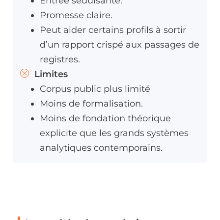
Entrée séduisante.
Promesse claire.
Peut aider certains profils à sortir
d’un rapport crispé aux passages de
registres.
Limites
Corpus public plus limité
Moins de formalisation.
Moins de fondation théorique
explicite que les grands systèmes
analytiques contemporains.