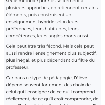
seule méthode pure
. Ils se forment à
plusieurs approches, en retiennent certains
éléments, puis construisent un
enseignement hybride
selon leurs
préférences, leurs habitudes, leurs
compétences, leurs angles morts aussi.
Cela peut être très fécond. Mais cela peut
aussi rendre l’enseignement
plus subjectif,
plus inégal
, et plus dépendant du filtre du
professeur.
Car dans ce type de pédagogie,
l’élève
dépend souvent fortement des choix de
celui qui l’enseigne : de ce qu’il comprend
réellement, de ce qu’il croit comprendre, de