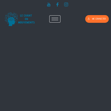
ME CONNECTER