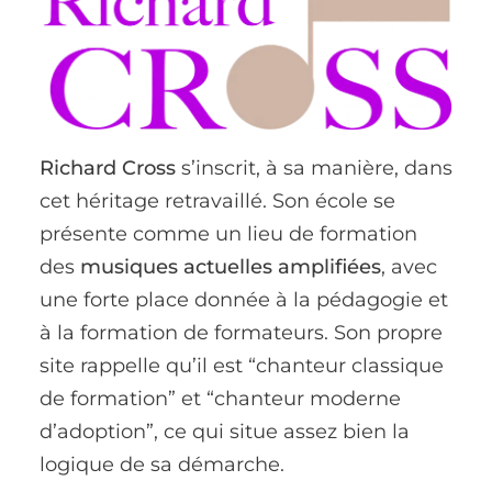
Richard Cross
s’inscrit, à sa manière, dans
cet héritage retravaillé. Son école se
présente comme un lieu de formation
des
musiques actuelles amplifiées
, avec
une forte place donnée à la pédagogie et
à la formation de formateurs. Son propre
site rappelle qu’il est “chanteur classique
de formation” et “chanteur moderne
d’adoption”, ce qui situe assez bien la
logique de sa démarche.