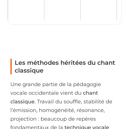
Les méthodes héritées du chant
classique
Une grande partie de la pédagogie
vocale occidentale vient du
chant
classique
. Travail du souffle, stabilité de
l’émission, homogénéité, résonance,
projection : beaucoup de repères
fondamentaux de la
technique vocale