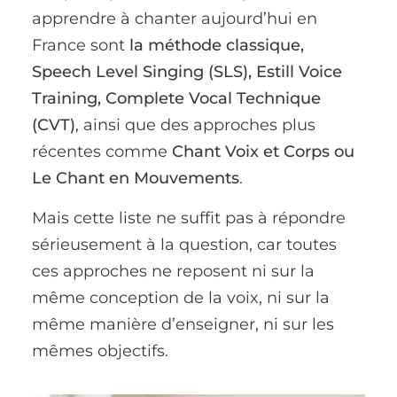
apprendre à chanter aujourd’hui en
France sont
la méthode classique,
Speech Level Singing (SLS), Estill Voice
Training, Complete Vocal Technique
(CVT)
, ainsi que des approches plus
récentes comme
Chant Voix et Corps ou
Le Chant en Mouvements
.
Mais cette liste ne suffit pas à répondre
sérieusement à la question, car toutes
ces approches ne reposent ni sur la
même conception de la voix, ni sur la
même manière d’enseigner, ni sur les
mêmes objectifs.