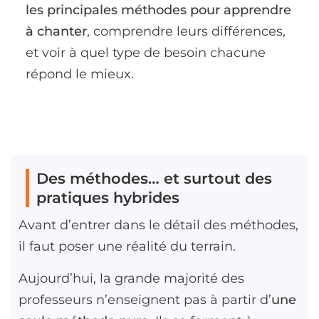
les principales méthodes pour apprendre
à chanter
, comprendre leurs différences,
et voir à quel type de besoin chacune
répond le mieux.
Des méthodes… et surtout des
pratiques hybrides
Avant d’entrer dans le détail des méthodes,
il faut poser une réalité du terrain.
Aujourd’hui, la grande majorité des
professeurs n’enseignent pas à partir d’
une