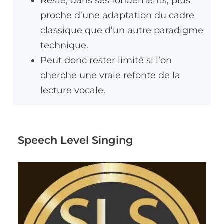
Reste, dans ses fondements, plus
proche d’une adaptation du cadre
classique que d’un autre paradigme
technique.
Peut donc rester limité si l’on
cherche une vraie refonte de la
lecture vocale.
Speech Level Singing