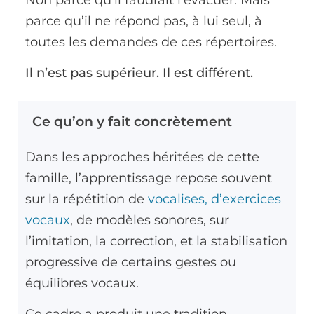
parce qu’il ne répond pas, à lui seul, à
toutes les demandes de ces répertoires.
Il n’est pas supérieur. Il est différent.
Ce qu’on y fait concrètement
Dans les approches héritées de cette
famille, l’apprentissage repose souvent
sur la répétition de
vocalises, d’exercices
vocaux
, de modèles sonores, sur
l’imitation, la correction, et la stabilisation
progressive de certains gestes ou
équilibres vocaux.
Ce cadre a produit une tradition