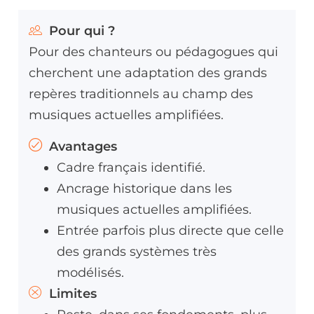
Pour qui ?
Pour des chanteurs ou pédagogues qui
cherchent une adaptation des grands
repères traditionnels au champ des
musiques actuelles amplifiées.
Avantages
Cadre français identifié.
Ancrage historique dans les
musiques actuelles amplifiées.
Entrée parfois plus directe que celle
des grands systèmes très
modélisés.
Limites