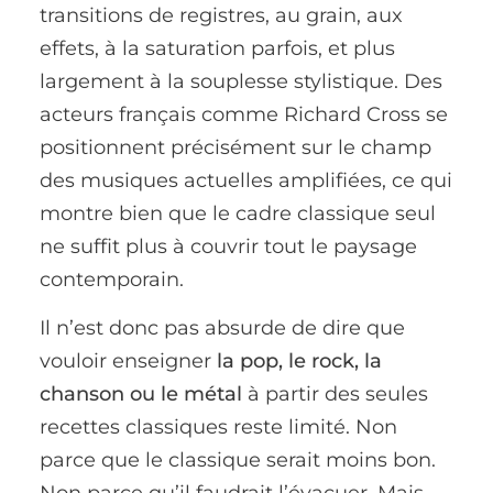
transitions de registres, au grain, aux
effets, à la saturation parfois, et plus
largement à la souplesse stylistique. Des
acteurs français comme Richard Cross se
positionnent précisément sur le champ
des musiques actuelles amplifiées, ce qui
montre bien que le cadre classique seul
ne suffit plus à couvrir tout le paysage
contemporain.
Il n’est donc pas absurde de dire que
vouloir enseigner
la pop, le rock, la
chanson ou le métal
à partir des seules
recettes classiques reste limité. Non
parce que le classique serait moins bon.
Non parce qu’il faudrait l’évacuer. Mais