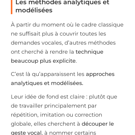
Les méthodes analytiques et
modélisées
À partir du moment où le cadre classique
ne suffisait plus à couvrir toutes les
demandes vocales, d’autres méthodes
ont cherché à rendre la
technique
beaucoup plus explicite
.
C’est là qu’apparaissent les
approches
analytiques et modélisées.
Leur idée de fond est claire : plutôt que
de travailler principalement par
répétition, imitation ou correction
globale, elles cherchent à
découper le
geste vocal
, à nommer certains