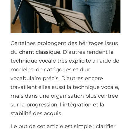
Certaines prolongent des héritages issus
du
chant classique
. D’autres rendent
la
technique vocale très explicite
à l’aide de
modèles, de catégories et d’un
vocabulaire précis. D’autres encore
travaillent elles aussi la technique vocale,
mais dans une organisation plus centrée
sur la
progression, l’intégration et la
stabilité des acquis
.
Le but de cet article est simple : clarifier