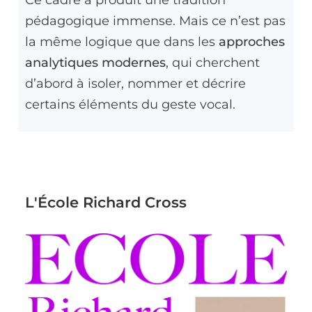
pédagogique immense. Mais ce n’est pas
la même logique que dans les
approches
analytiques modernes
, qui cherchent
d’abord à isoler, nommer et décrire
certains éléments du geste vocal.
L'École Richard Cross