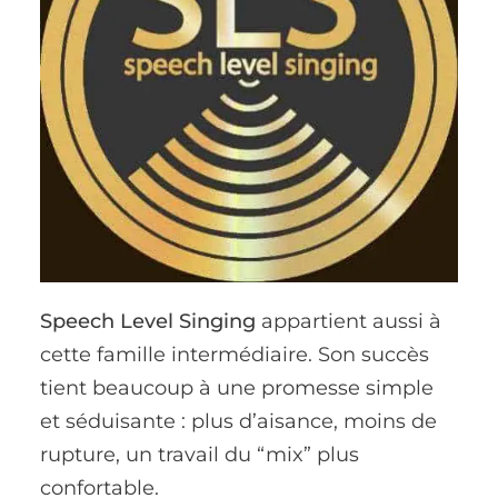
Speech Level Singing
appartient aussi à
cette famille intermédiaire. Son succès
tient beaucoup à une promesse simple
et séduisante : plus d’aisance, moins de
rupture, un travail du “mix” plus
confortable.