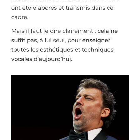
ont été élaborés et transmis dans ce
cadre.
Mais il faut le dire clairement :
cela ne
suffit pas
, à lui seul, pour
enseigner
toutes les esthétiques et techniques
vocales d’aujourd’hui
.