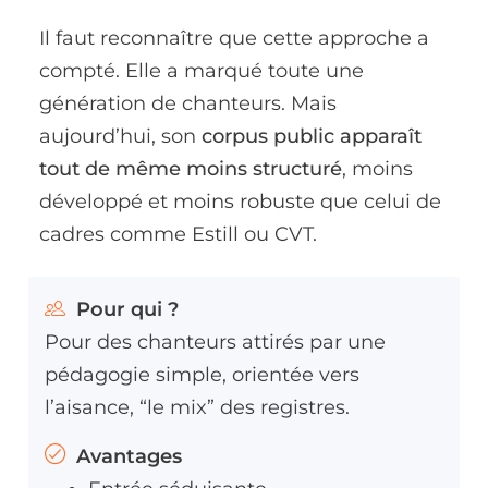
Il faut reconnaître que cette approche a
compté. Elle a marqué toute une
génération de chanteurs. Mais
aujourd’hui, son
corpus public apparaît
tout de même moins structuré
, moins
développé et moins robuste que celui de
cadres comme Estill ou CVT.
Pour qui ?
Pour des chanteurs attirés par une
pédagogie simple, orientée vers
l’aisance, “le mix” des registres.
Avantages