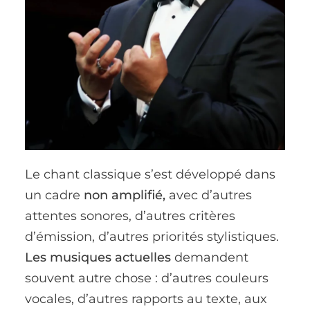
Le chant classique s’est développé dans
un cadre
non amplifié,
avec d’autres
attentes sonores, d’autres critères
d’émission, d’autres priorités stylistiques.
Les musiques actuelles
demandent
souvent autre chose : d’autres couleurs
vocales, d’autres rapports au texte, aux